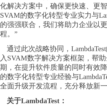
化解决方案中，确保更快速、更
SVAM的数字化转型专业实力与Lam
的强强联合，我们将助力企业以
程。”
通过此次战略协同，LambdaTe
入SVAM数字解决方案框架，帮
期，在提升软件质量的同时有效降
的数字化转型专业经验与LambdaT
全面升级开发流程，充分释放新一
关于LambdaTest：