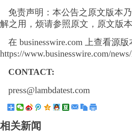
免责声明：本公告之原文版本乃
解之用，烦请参照原文，原文版
在 businesswire.com 上查看
https://www.businesswire.com/new
CONTACT:
press@lambdatest.com
相关新闻