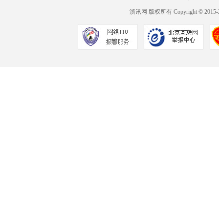
浙讯网 版权所有 Copyright © 2015-2017 h