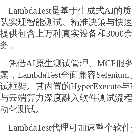
LambdaTest是基于生成式A
队实现智能测试、精准决策与快
提供包含上万种真实设备和3000
务。
凭借AI原生测试管理、MCP
案，LambdaTest全面兼容Selenium
试框架。其内置的HyperExecut
与云端算力深度融入软件测试流程
动化测试。
LambdaTest代理可加速整个