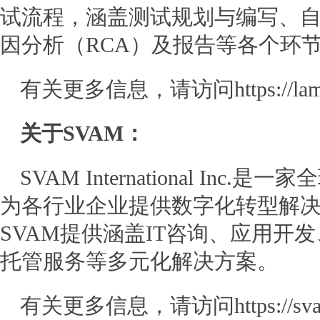
试流程，涵盖测试规划与编写、
因分析（RCA）及报告等各个环
有关更多信息，请访问https://lambd
关于SVAM：
SVAM International I
为各行业企业提供数字化转型解
SVAM提供涵盖IT咨询、应用开发、
托管服务等多元化解决方案。
有关更多信息，请访问https://svam