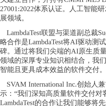
27001:2022体系认证。人工
展领域。
LambdaTest联盟与渠道副总裁Sud
略合作是LambdaTest将AI驱
碑。通过将我们尖端的AI原生质量
领域的深厚专业知识相结合，我
智能且更具成本效益的软件交付。
SVAM International Inc.创
示：“我们深知高质量软件交付对
LambdaTest的合作让我们能够