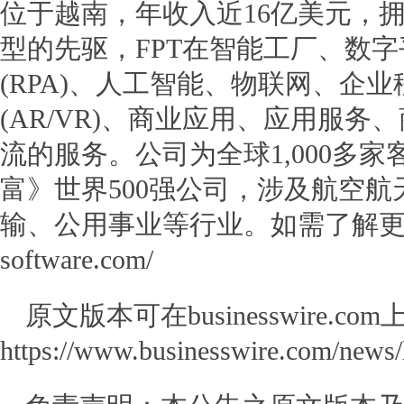
位于越南，年收入近16亿美元，拥
型的先驱，FPT在智能工厂、数
(RPA)、人工智能、物联网、企
(AR/VR)、商业应用、应用服
流的服务。公司为全球1,000多
富》世界500强公司，涉及航空
输、公用事业等行业。如需了解更多信
software.com/
原文版本可在businesswire.co
https://www.businesswire.com/new