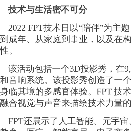
技术与生活密不可分
2022 FPT技术日以“陪伴”
到成年、从家庭到事业，以及在
性。
该活动包括一个3D投影秀，在9
和音响系统。该投影秀创造了一
身临其境的多感官体验。FPT 
融合视觉与声音来描绘技术力量
FPT还展示了人工智能、元宇