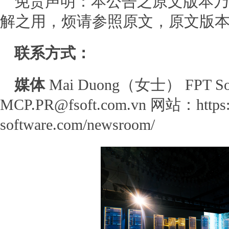
免责声明：本公告之原文版本乃
解之用，烦请参照原文，原文版
联系方式：
媒体
Mai Duong（女士）
FPT So
MCP.PR@fsoft.com.vn
网站：https:/
software.com/newsroom/