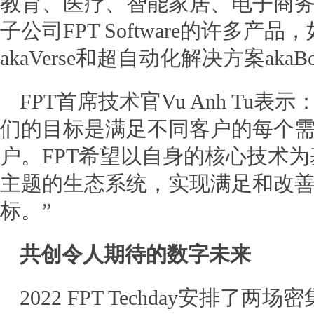
教育、医疗、智能家居、电子商
子公司FPT Software的许多
akaVerse和超自动化解决方案ak
FPT首席技术官Vu Anh Tu
们的目标是满足不同客户的每个
户。FPT希望以自身的核心技术为
主题的生态系统，实现满足和改
标。”
共创令人期待的数字未来
2022 FPT Techday安排