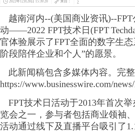
2022年12月28日 15:39:20
来自：
讯
越南河内--(美国商业资讯)--FP
动——2022 FPT技术日(FPT Tec
官体验展示了FPT全面的数字生态
阶段陪伴企业和个人”的愿景。
此新闻稿包含多媒体内容。完整
网
https://www.businesswire.com/new
FPT技术日活动于2013年首
览会之一，参与者包括商业领袖
活动通过线下及直播平台吸引了1.