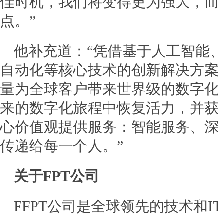
佳时机，我们将变得更为强大，
点。”
他补充道：“凭借基于人工智能
自动化等核心技术的创新解决方案
量为全球客户带来世界级的数字
来的数字化旅程中恢复活力，并
心价值观提供服务：智能服务、
传递给每一个人。”
关于
FPT
公司
FFPT公司是全球领先的技术和