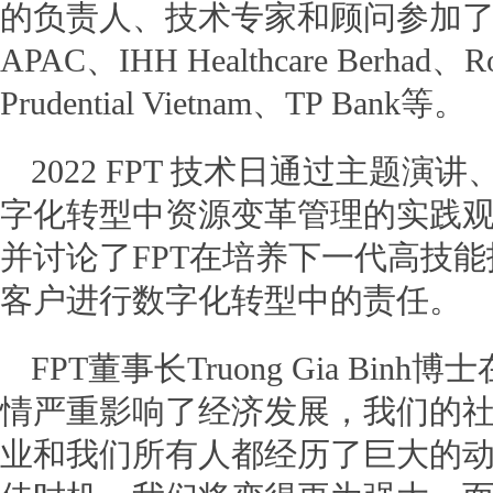
的负责人、技术专家和顾问参加了会议，如Fo
APAC、IHH Healthcare Berhad、Roya
Prudential Vietnam、TP Bank等。
2022 FPT 技术日通过主题
字化转型中资源变革管理的实践
并讨论了FPT在培养下一代高技
客户进行数字化转型中的责任。
FPT董事长Truong Gia Bi
情严重影响了经济发展，我们的
业和我们所有人都经历了巨大的